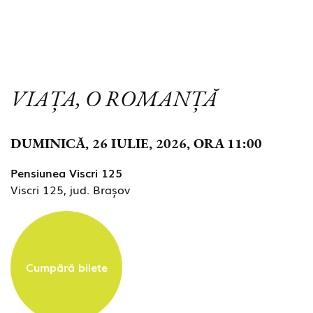
VIAȚA, O ROMANȚĂ
DUMINICĂ, 26 IULIE, 2026, ORA 11:00
Pensiunea Viscri 125
Viscri 125, jud. Brașov
Cumpără bilete