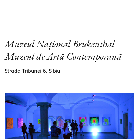
Muzeul Național Brukenthal –
Muzeul de Artă Contemporană
Strada Tribunei 6, Sibiu