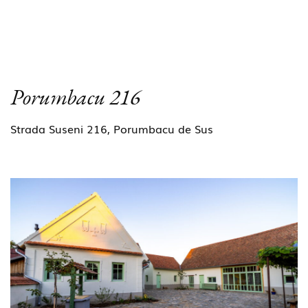
Porumbacu 216
Strada Suseni 216, Porumbacu de Sus