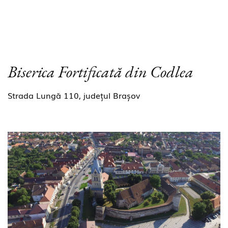
Biserica Fortificată din Codlea
Strada Lungă 110, județul Brașov