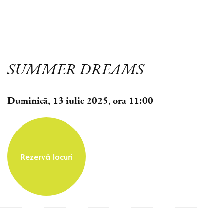
SUMMER DREAMS
Duminică, 13 iulie 2025, ora 11:00
Rezervă locuri