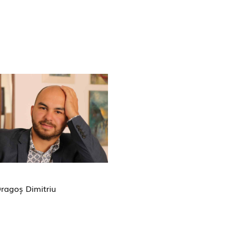
ragoș Dimitriu