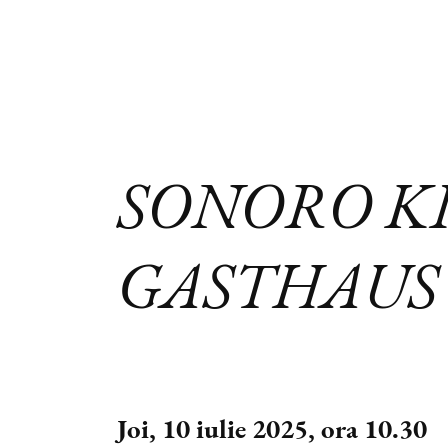
SONORO K
GASTHAUS
Joi, 10 iulie 2025, ora 10.30