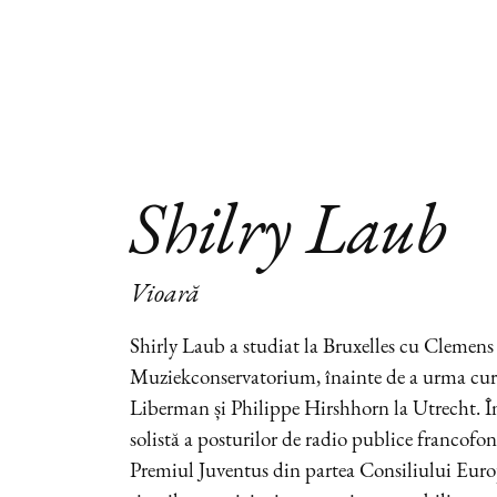
Shilry Laub
Vioară
Shirly Laub a studiat la Bruxelles cu Clemens
Muziekconservatorium, înainte de a urma cur
Liberman și Philippe Hirshhorn la Utrecht. Î
solistă a posturilor de radio publice francofon
Premiul Juventus din partea Consiliului Euro